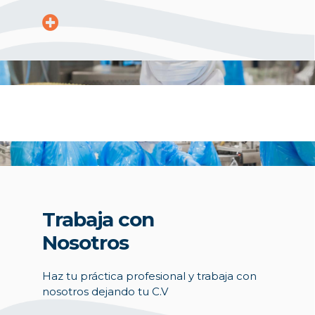
Trabaja con
Nosotros
Haz tu práctica profesional y trabaja con
nosotros dejando tu C.V