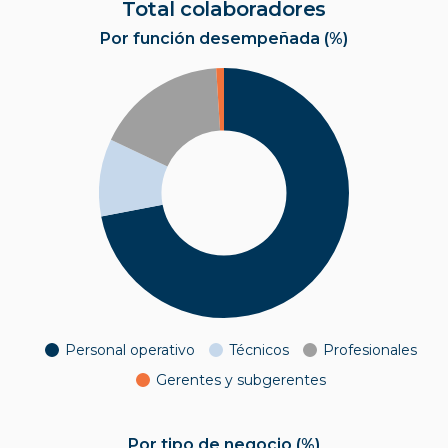
Total colaboradores
Por función desempeñada (%)
Personal operativo
Técnicos
Profesionales
Gerentes y subgerentes
Por tipo de negocio (%)