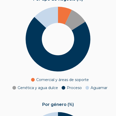
Comercial y áreas de soporte
Genética y agua dulce
Proceso
Aguamar
Por género (%)