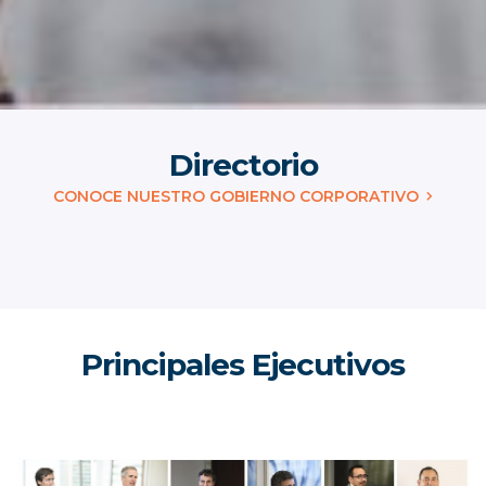
Directorio
CONOCE NUESTRO GOBIERNO CORPORATIVO
Principales Ejecutivos