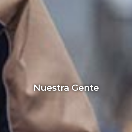
Nuestra Gente