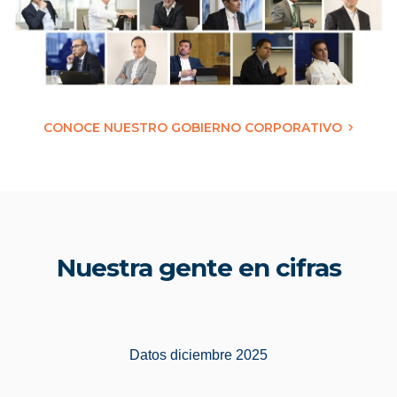
CONOCE NUESTRO GOBIERNO CORPORATIVO
Nuestra gente en cifras
Datos diciembre 2025