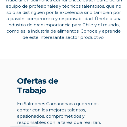
equipo de profesionales y técnicos talentosos, que no
sólo se distinguen por la excelencia sino también por
la pasión, compromiso y responsabilidad. Únete a una
industria de gran importancia para Chile y el mundo,
como es la industria de alimentos. Conoce y aprende
de este interesante sector productivo.
Ofertas de
Trabajo
En Salmones Camanchaca queremos
contar con los mejores talentos,
apasionados, comprometidos y
responsables con la tarea que realizan.