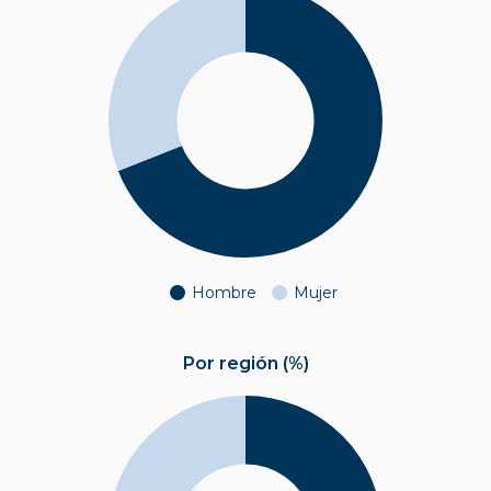
Hombre
Mujer
Por región (%)