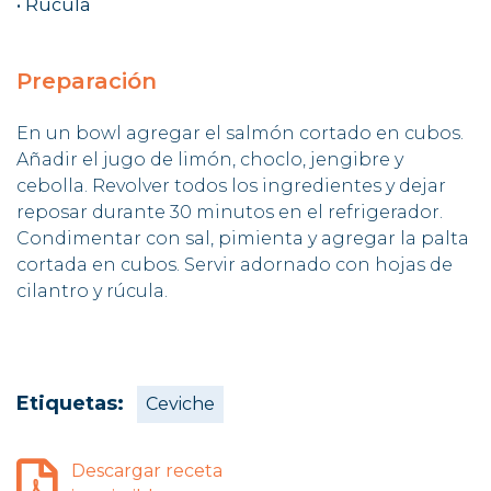
• Rúcula
Preparación
En un bowl agregar el salmón cortado en cubos.
Añadir el jugo de limón, choclo, jengibre y
cebolla. Revolver todos los ingredientes y dejar
reposar durante 30 minutos en el refrigerador.
Condimentar con sal, pimienta y agregar la palta
cortada en cubos. Servir adornado con hojas de
cilantro y rúcula.
Etiquetas:
Ceviche
Descargar receta