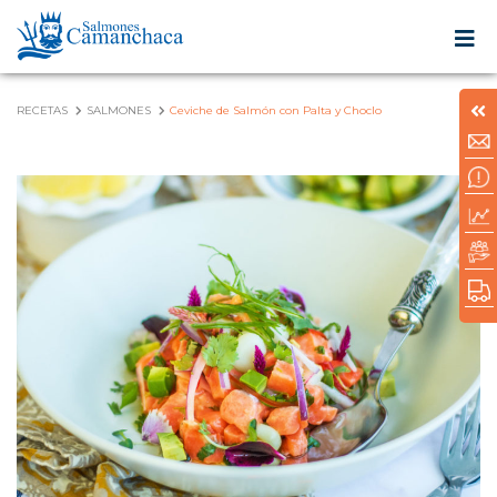
RECETAS
SALMONES
Ceviche de Salmón con Palta y Choclo