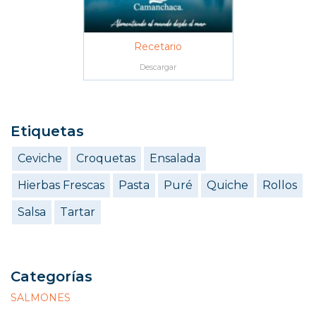
Recetario
Descargar
Etiquetas
Ceviche
Croquetas
Ensalada
Hierbas Frescas
Pasta
Puré
Quiche
Rollos
Salsa
Tartar
Categorías
SALMONES