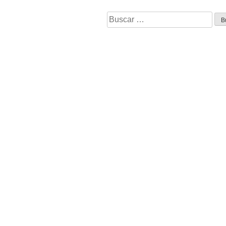
Buscar: