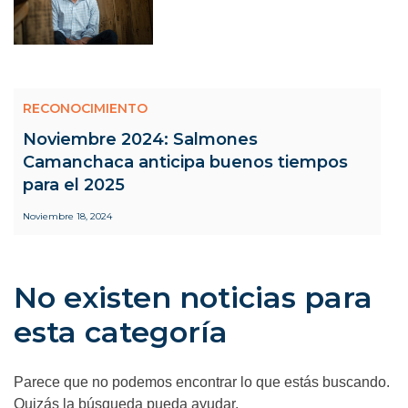
RECONOCIMIENTO
Noviembre 2024: Salmones
Camanchaca anticipa buenos tiempos
para el 2025
Noviembre 18, 2024
No existen noticias para
esta categoría
Parece que no podemos encontrar lo que estás buscando.
Quizás la búsqueda pueda ayudar.