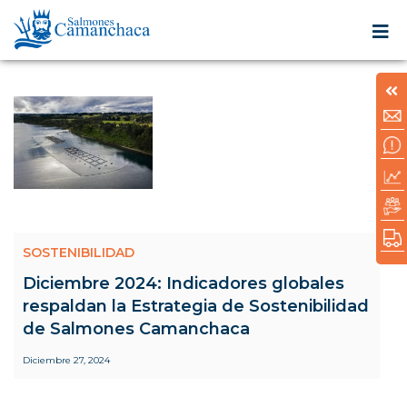
SOSTENIBILIDAD
Diciembre 2024: Indicadores globales
respaldan la Estrategia de Sostenibilidad
de Salmones Camanchaca
Diciembre 27, 2024