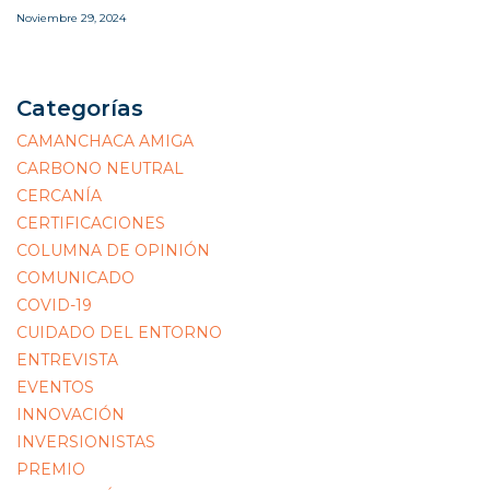
Noviembre 29, 2024
Categorías
CAMANCHACA AMIGA
CARBONO NEUTRAL
CERCANÍA
CERTIFICACIONES
COLUMNA DE OPINIÓN
COMUNICADO
COVID-19
CUIDADO DEL ENTORNO
ENTREVISTA
EVENTOS
INNOVACIÓN
INVERSIONISTAS
PREMIO