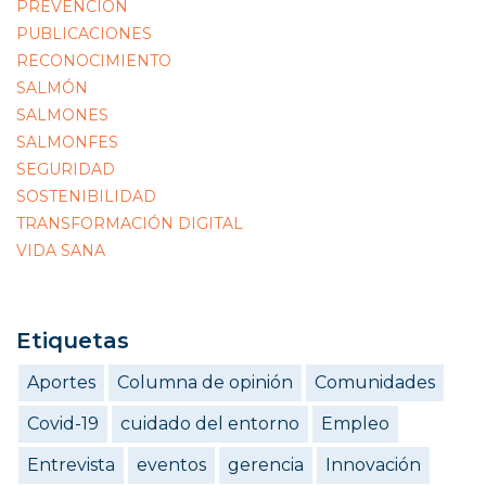
PREVENCIÓN
PUBLICACIONES
RECONOCIMIENTO
SALMÓN
SALMONES
SALMONFES
SEGURIDAD
SOSTENIBILIDAD
TRANSFORMACIÓN DIGITAL
VIDA SANA
Etiquetas
Aportes
Columna de opinión
Comunidades
Covid-19
cuidado del entorno
Empleo
Entrevista
eventos
gerencia
Innovación