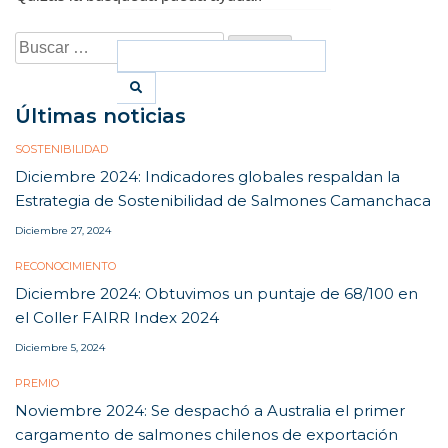
Buscar:
Search
for:
Últimas noticias
SOSTENIBILIDAD
Diciembre 2024: Indicadores globales respaldan la
Estrategia de Sostenibilidad de Salmones Camanchaca
Diciembre 27, 2024
RECONOCIMIENTO
Diciembre 2024: Obtuvimos un puntaje de 68/100 en
el Coller FAIRR Index 2024
Diciembre 5, 2024
PREMIO
Noviembre 2024: Se despachó a Australia el primer
cargamento de salmones chilenos de exportación