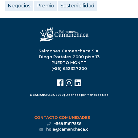
Negocios
Premio
Sostenibilidad
Salmones Camanchaca S.A.
Diego Portales 2000 piso 13
PUERTO MONTT
(+56) 652327200
© CAMANCHACA 2020 | Diseñado por
Menos es Más
CONTACTO COMUNIDADES
+569 51617538
hola@camanchaca.cl