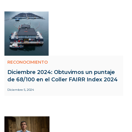
RECONOCIMIENTO
Diciembre 2024: Obtuvimos un puntaje
de 68/100 en el Coller FAIRR Index 2024
Diciembre 5, 2024