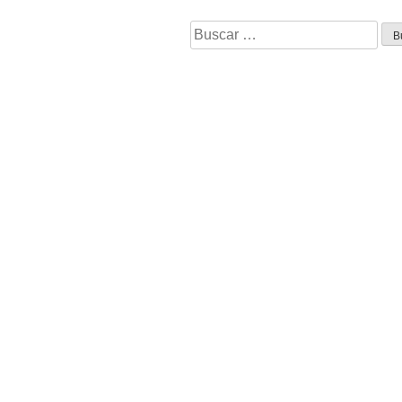
Buscar: